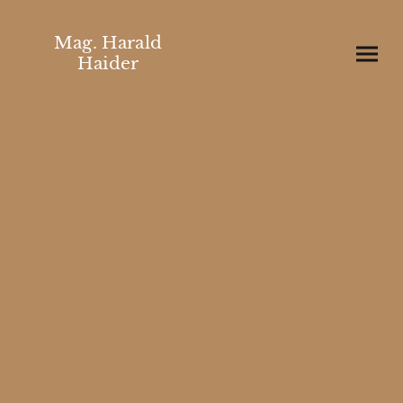
Mag. Harald
Haider