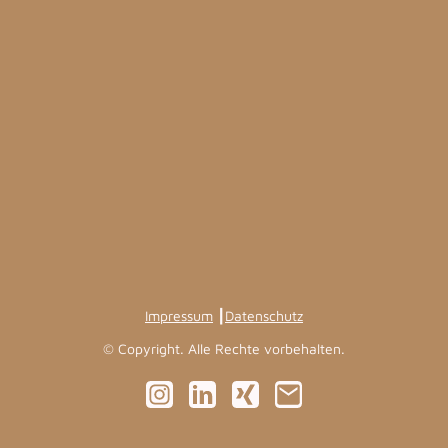
Impressum
┃
Datenschutz
© Copyright. Alle Rechte vorbehalten.