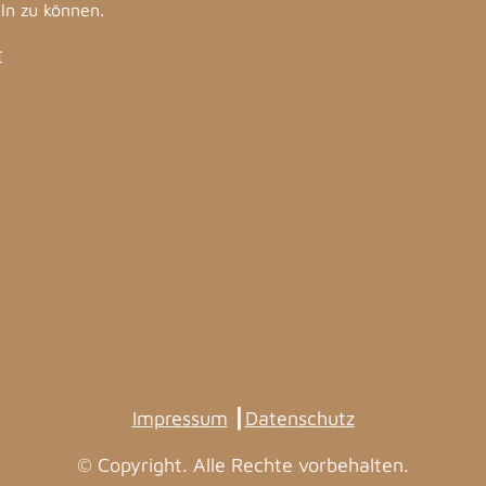
ln zu können.
€
Impressum
┃
Datenschutz
© Copyright. Alle Rechte vorbehalten.