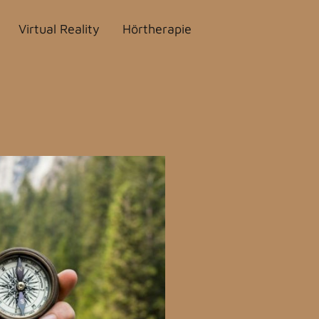
Virtual Reality
Hörtherapie