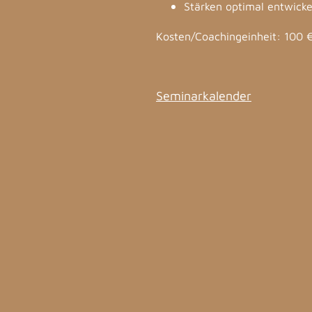
Stärken optimal entwicke
Kosten/Coachingeinheit: 100 
Seminarkalender